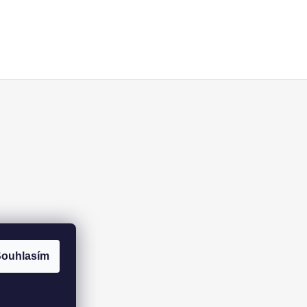
ouhlasím